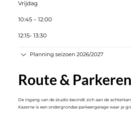
Vrijdag
10:45 – 12:00
12:15- 13:30
Planning seizoen 2026/2027
Route & Parkere
De ingang van de studio bevindt zich aan de achterkan
Kazerne is een ondergrondse parkeergarage waar je gra