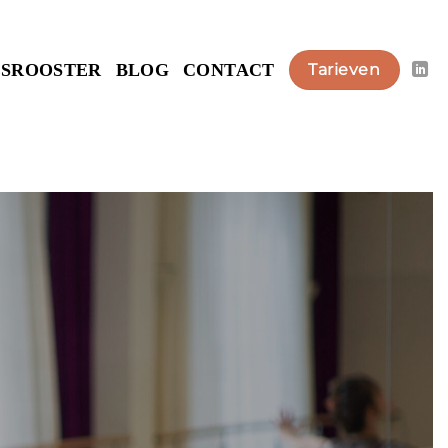
ESROOSTER
BLOG
CONTACT
Tarieven