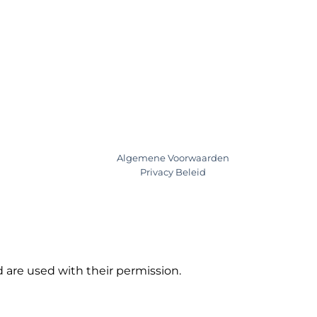
Algemene Voorwaarden
Privacy Beleid
 are used with their permission.