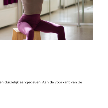
ren duidelijk aangegeven. Aan de voorkant van de