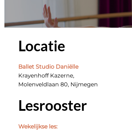
Locatie
Ballet Studio Daniëlle
Krayenhoff Kazerne,
Molenveldlaan 80, Nijmegen
Lesrooster
Wekelijkse les: